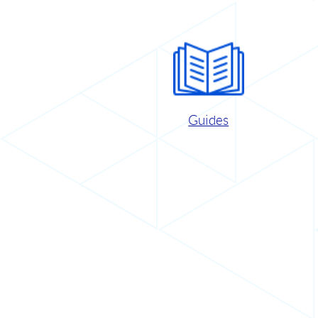
Guides