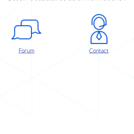
Forum
Contact