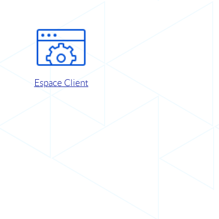
Espace Client