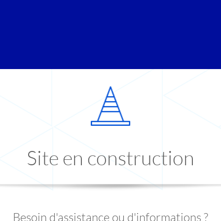
Site en construction
Besoin d'assistance ou d'informations ?